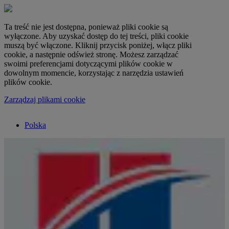
Ta treść nie jest dostępna, ponieważ pliki cookie są
wyłączone. Aby uzyskać dostęp do tej treści, pliki cookie
muszą być włączone. Kliknij przycisk poniżej, włącz pliki
cookie, a następnie odśwież stronę. Możesz zarządzać
swoimi preferencjami dotyczącymi plików cookie w
dowolnym momencie, korzystając z narzędzia ustawień
plików cookie.
Zarządzaj plikami cookie
Polska