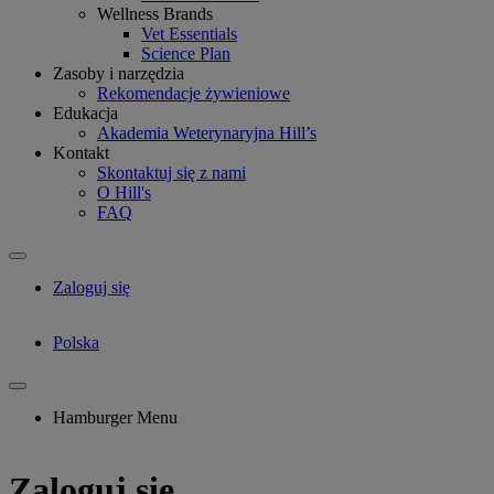
Wellness Brands
Vet Essentials
Science Plan
Zasoby i narzędzia
Rekomendacje żywieniowe
Edukacja
Akademia Weterynaryjna Hill’s
Kontakt
Skontaktuj się z nami
O Hill's
FAQ
Zaloguj się
Polska
Hamburger Menu
Zaloguj się