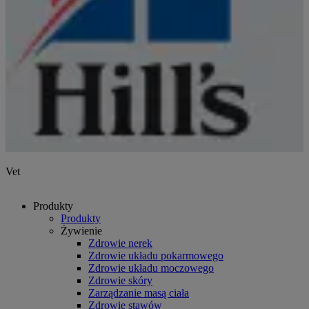
Vet
Produkty
Produkty
Żywienie
Zdrowie nerek
Zdrowie układu pokarmowego
Zdrowie układu moczowego
Zdrowie skóry
Zarządzanie masą ciała
Zdrowie stawów